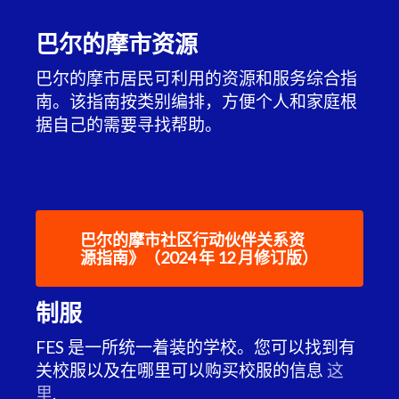
巴尔的摩市资源
巴尔的摩市居民可利用的资源和服务综合指
南。该指南按类别编排，方便个人和家庭根
据自己的需要寻找帮助。
巴尔的摩市社区行动伙伴关系资
源指南》（2024 年 12 月修订版）
制服
FES 是一所统一着装的学校。您可以找到有
关校服以及在哪里可以购买校服的信息
这
里
.