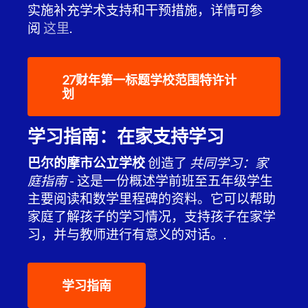
实施补充学术支持和干预措施，详情可参
阅
这里
.
27财年第一标题学校范围特许计
划
学习指南：在家支持学习
巴尔的摩市公立学校
创造了
共同学习：家
庭指南
- 这是一份概述学前班至五年级学生
主要阅读和数学里程碑的资料。它可以帮助
家庭了解孩子的学习情况，支持孩子在家学
习，并与教师进行有意义的对话。.
学习指南