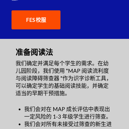
FES 校服
准备阅读法
我们确定并满足每个学生的需求。在幼
儿园阶段，我们使用 "MAP 阅读流利度
与阅读障碍筛查器 "作为识字诊断工具，
可以确定学生的基础阅读技能，并确定
适当的早期干预措施。
我们会对在 MAP 成长评估中表现出
一定风险的 1-3 年级学生进行筛查。
我们会对所有未接受过筛查的新生进