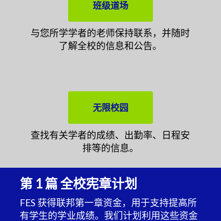
班级道场
与您所学学者的老师保持联系，并随时
了解全校的信息和公告。
无限校园
查找有关学者的成绩、出勤率、日程安
排等的信息。
第 1 篇 全校宪章计划
FES 获得联邦第一章资金，用于支持提高所
有学生的学业成绩。我们计划利用这些资金