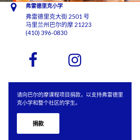
弗雷德里克小学
弗雷德里克大街 2501 号
马里兰州巴尔的摩 21223
(410) 396-0830
请向巴尔的摩课程项目捐款，以支持弗雷德里
克小学和整个社区的学生。
捐款