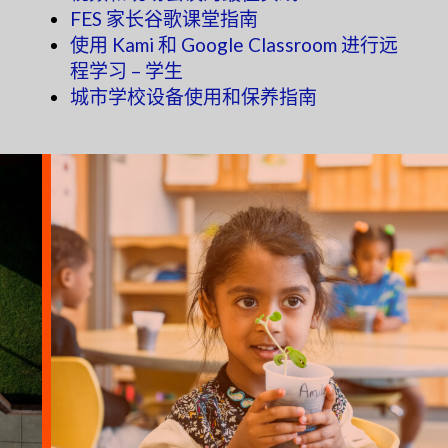
FES 家长谷歌课堂指南
使用 Kami 和 Google Classroom 进行远
程学习 – 学生
城市学校设备使用和保养指南