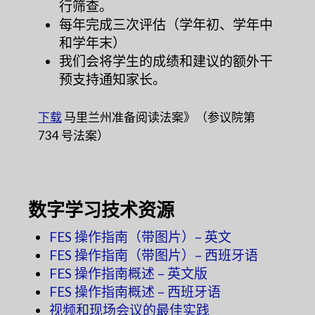
行筛查。
每年完成三次评估（学年初、学年中
和学年末）
我们会将学生的成绩和建议的额外干
预支持通知家长。
下载
马里兰州准备阅读法案》（参议院第
734 号法案）
数字学习技术资源
FES 操作指南（带图片）– 英文
FES 操作指南（带图片）– 西班牙语
FES 操作指南概述 – 英文版
FES 操作指南概述 – 西班牙语
视频和现场会议的最佳实践