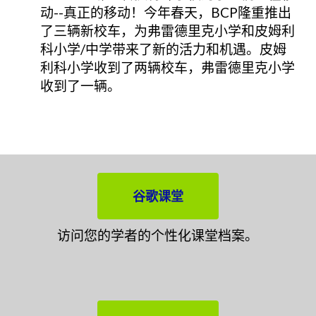
动--真正的移动！今年春天，BCP隆重推出
了三辆新校车，为弗雷德里克小学和皮姆利
科小学/中学带来了新的活力和机遇。皮姆
利科小学收到了两辆校车，弗雷德里克小学
收到了一辆。
谷歌课堂
访问您的学者的个性化课堂档案。