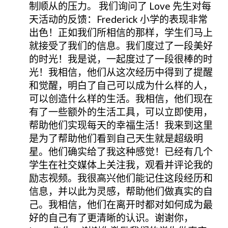
制顺从的压力。 我们询问了 Love 先生对每
天活动的反馈：Frederick 小学的表现非常
出色！正如我们所相信的那样，学生们马上
就接受了我们的信息。我们度过了一段美好
的时光！我是说，一起度过了一段很棒的时
光！我相信，他们从这次经历中得到了提醒
和觉醒，明白了自己可以成为什么样的人，
可以创造什么样的生活。我相信，他们现在
有了一些额外的生活工具，可以立即使用，
帮助他们实现每天的幸福生活！我来到这里
是为了帮助他们看到自己天生就是超级明
星。他们确实给了我这种感觉！已经有几个
学生在社交媒体上关注我，观看并评论我的
励志视频。我很高兴他们能记住这段经历和
信息，并以此为灵感，帮助他们做真实的自
己。我相信，他们在离开时都对如何成为最
好的自己有了更清晰的认识。谢谢你，