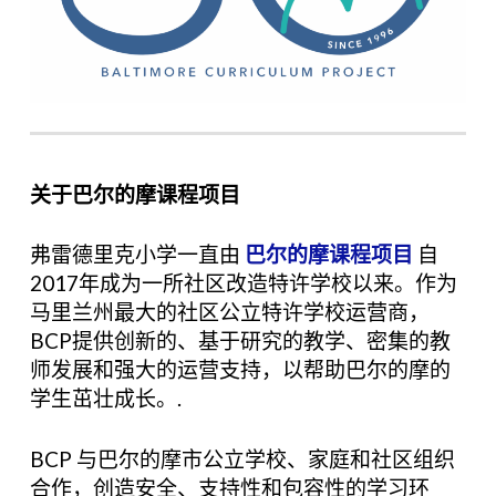
关于巴尔的摩课程项目
弗雷德里克小学一直由
巴尔的摩课程项目
自
2017年成为一所社区改造特许学校以来。作为
马里兰州最大的社区公立特许学校运营商，
BCP提供创新的、基于研究的教学、密集的教
师发展和强大的运营支持，以帮助巴尔的摩的
学生茁壮成长。.
BCP 与巴尔的摩市公立学校、家庭和社区组织
合作，创造安全、支持性和包容性的学习环