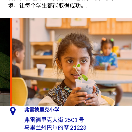
境，让每个学生都能取得成功。.
弗雷德里克小学
弗雷德里克大街 2501 号
马里兰州巴尔的摩 21223