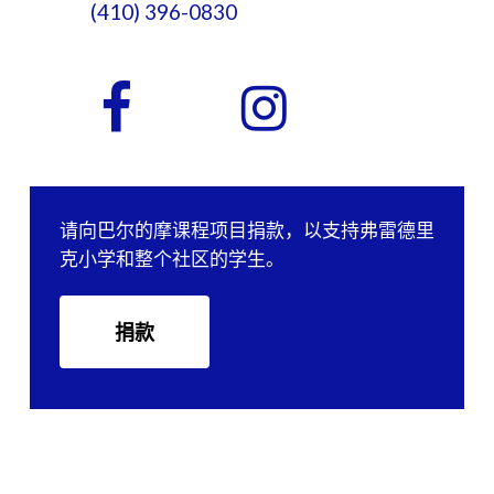
(410) 396-0830
请向巴尔的摩课程项目捐款，以支持弗雷德里
克小学和整个社区的学生。
捐款