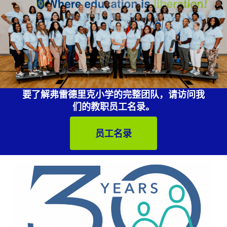
要了解弗雷德里克小学的完整团队，请访问我
们的教职员工名录。
员工名录