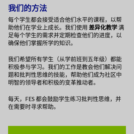
我们的方法
每个学生都会接受适合他们水平的课程，以帮
助他们在学业上成长。我们使用
差异化教学
满
足每个学生的需求并定期检查他们的进度，以
确保他们掌握所学的知识。
我们希望所有学生（从学前班到五年级）都能
积极参与学习。我们的工作是教会他们解决问
题和批判性思维的技能，帮助他们成为社区中
明智的领导者和积极的变革推动者。
每天，FES 都会鼓励学生练习批判性思维，并
在需要时寻求帮助。