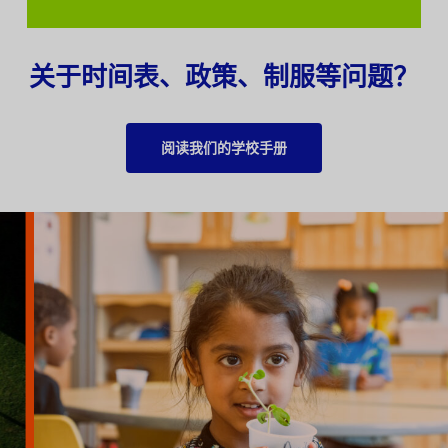
关于时间表、政策、制服等问题？
阅读我们的学校手册