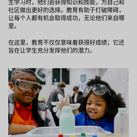
生学习时，他们会获得知识和技能，为自己和
社区做出更好的选择。教育有助于打破障碍，
让每个人都有机会取得成功，无论他们来自哪
里。
在这里，教育不仅仅意味着获得好成绩；它还
旨在让学生充分发挥他们的潜力。