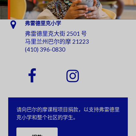
弗雷德里克小学
弗雷德里克大街 2501 号
马里兰州巴尔的摩 21223
(410) 396-0830
请向巴尔的摩课程项目捐款，以支持弗雷德里
克小学和整个社区的学生。