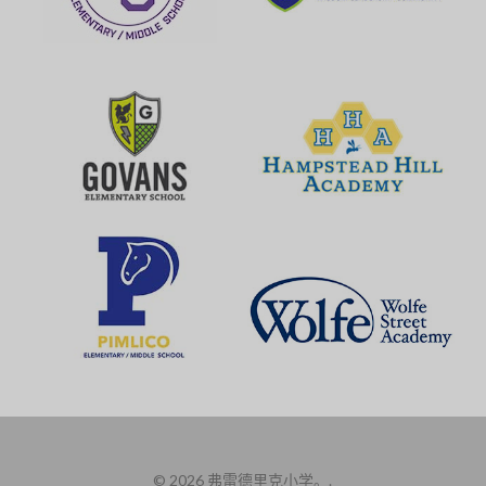
© 2026 弗雷德里克小学。.