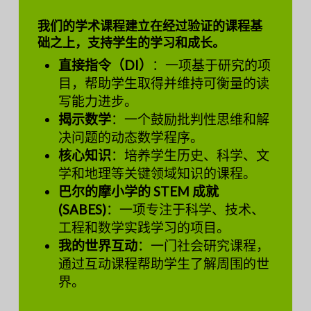
我们的学术课程建立在经过验证的课程基
础之上，支持学生的学习和成长。
直接指令（DI）
：一项基于研究的项
目，帮助学生取得并维持可衡量的读
写能力进步。
揭示数学
：一个鼓励批判性思维和解
决问题的动态数学程序。
核心知识
：培养学生历史、科学、文
学和地理等关键领域知识的课程。
巴尔的摩小学的 STEM 成就
(SABES)
：一项专注于科学、技术、
工程和数学实践学习的项目。
我的世界互动
：一门社会研究课程，
通过互动课程帮助学生了解周围的世
界。