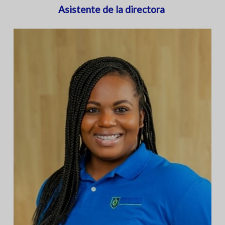
Asistente de la directora