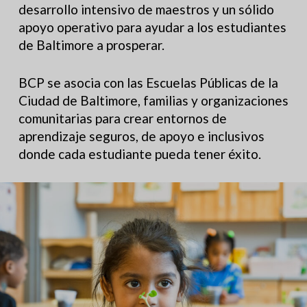
desarrollo intensivo de maestros y un sólido
apoyo operativo para ayudar a los estudiantes
de Baltimore a prosperar.
BCP se asocia con las Escuelas Públicas de la
Ciudad de Baltimore, familias y organizaciones
comunitarias para crear entornos de
aprendizaje seguros, de apoyo e inclusivos
donde cada estudiante pueda tener éxito.