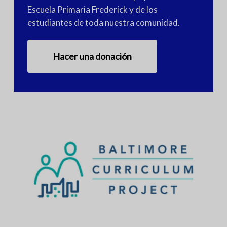
Escuela Primaria Frederick y de los
estudiantes de toda nuestra comunidad.
Hacer una donación