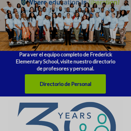
Para ver el equipo completo de Frederick
Elementary School, visite nuestro directorio
de profesores y personal.
Directorio de Personal