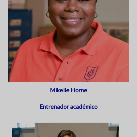
Mikelle Horne
Entrenador académico