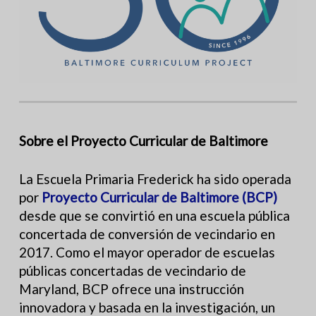
Sobre el Proyecto Curricular de Baltimore
La Escuela Primaria Frederick ha sido operada
por
Proyecto Curricular de Baltimore (BCP)
desde que se convirtió en una escuela pública
concertada de conversión de vecindario en
2017. Como el mayor operador de escuelas
públicas concertadas de vecindario de
Maryland, BCP ofrece una instrucción
innovadora y basada en la investigación, un