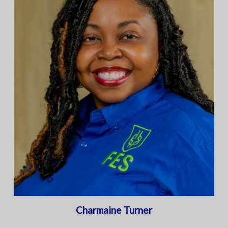
Charmaine Turner