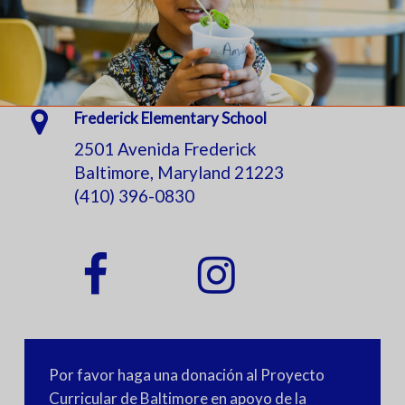
Frederick Elementary School
2501 Avenida Frederick
Baltimore, Maryland 21223
(410) 396-0830
Por favor haga una donación al Proyecto
Curricular de Baltimore en apoyo de la