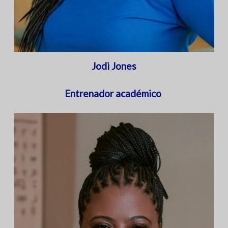
Jodi Jones
Entrenador académico