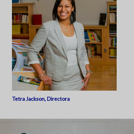
Tetra Jackson,
Directora