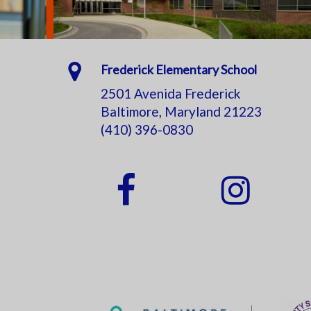
Frederick Elementary School
2501 Avenida Frederick
Baltimore, Maryland 21223
(410) 396-0830