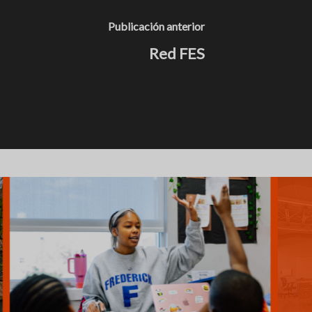
Publicación anterior
Red FES