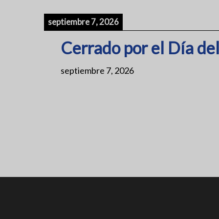
septiembre 7, 2026
Cerrado por el Día de
septiembre 7, 2026