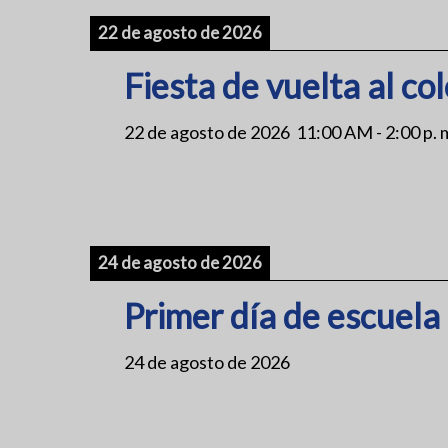
22 de agosto de 2026
Fiesta de vuelta al col
22 de agosto de 2026
11:00 AM
-
2:00 p. 
24 de agosto de 2026
Primer día de escuela
24 de agosto de 2026