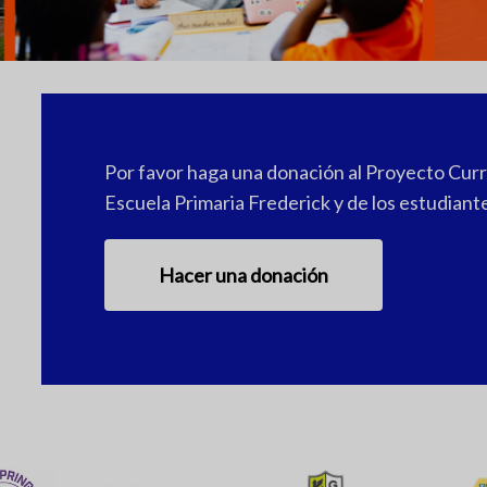
Por favor haga una donación al Proyecto Curr
Escuela Primaria Frederick y de los estudian
Hacer una donación