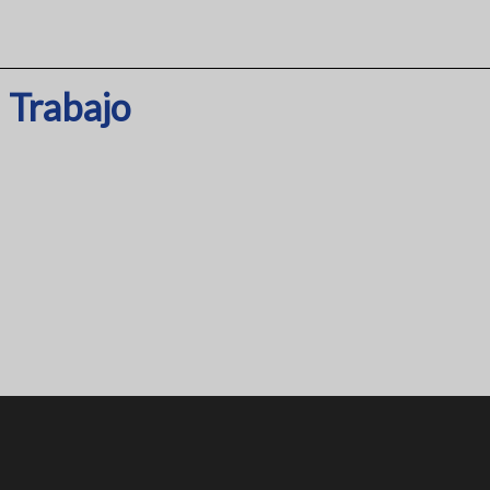
l Trabajo