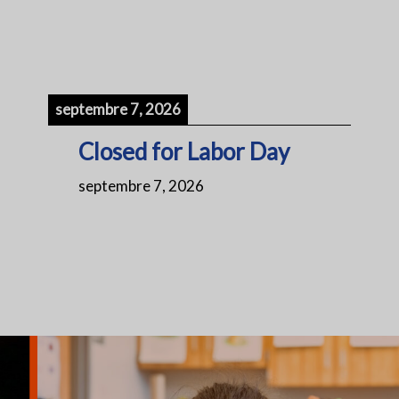
septembre 7, 2026
Closed for Labor Day
septembre 7, 2026