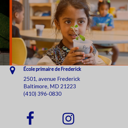
École primaire de Frederick
2501, avenue Frederick
Baltimore, MD 21223
(410) 396-0830