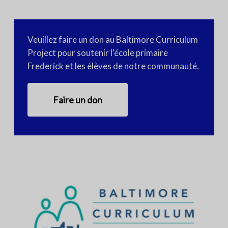
Veuillez faire un don au Baltimore Curriculum
Project pour soutenir l'école primaire
Frederick et les élèves de notre communauté.
Faire un don