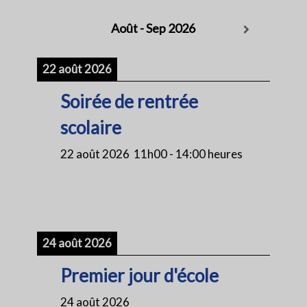
Août - Sep 2026
22 août 2026
Soirée de rentrée
scolaire
22 août 2026
11h00
-
14:00 heures
24 août 2026
Premier jour d'école
24 août 2026