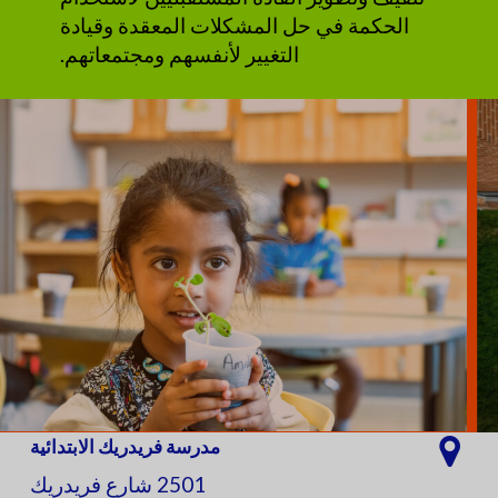
الحكمة في حل المشكلات المعقدة وقيادة
التغيير لأنفسهم ومجتمعاتهم.
مدرسة فريدريك الابتدائية
2501 شارع فريدريك