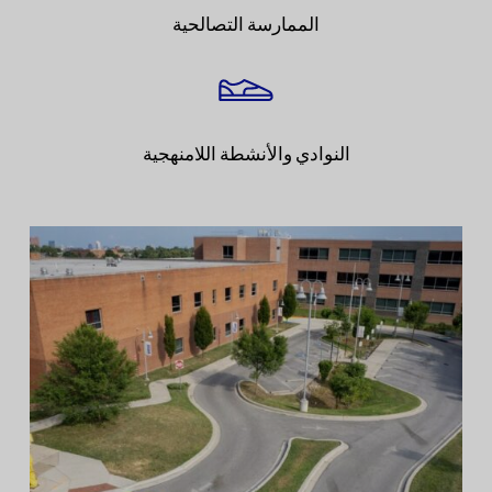
الممارسة التصالحية
النوادي والأنشطة اللامنهجية