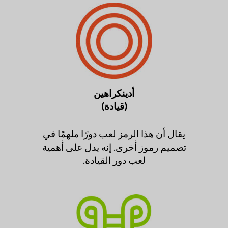
أدينكراهين
(قيادة)
يقال أن هذا الرمز لعب دورًا ملهمًا في
تصميم رموز أخرى. إنه يدل على أهمية
لعب دور القيادة.