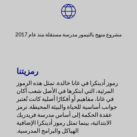
مشروع منهج بالتيمور مدرسة مستقلة منذ عام 2017
رمزيتنا
رموز أدينكرا في غانا خالدة. تمثل هذه الرموز
المرئية، التي ابتكرها في الأصل شعب آكان
في غانا، مفاهيم أو أفكارًا أصلية كانت تُعتبر
جوانب أساسية للحياة والبيئة المحيطة. ترمز
عقدة الحكمة إلى أساس مدرسة فريدريك
الابتدائية، بينما تمثل رموز أدينكرا الإضافية
الهياكل والبرامج المدرسية.