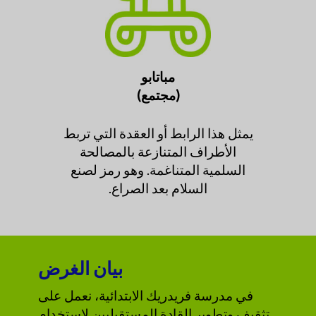
مباتابو
(مجتمع)
يمثل هذا الرابط أو العقدة التي تربط
الأطراف المتنازعة بالمصالحة
السلمية المتناغمة. وهو رمز لصنع
السلام بعد الصراع.
بيان الغرض
في مدرسة فريدريك الابتدائية، نعمل على
تثقيف وتطوير القادة المستقبليين لاستخدام