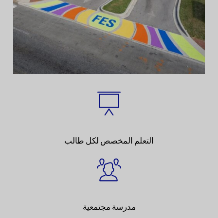
التعلم المخصص لكل طالب
مدرسة مجتمعية