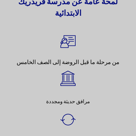
لمحة عامة عن مدرسة فريدريك
الابتدائية
من مرحلة ما قبل الروضة إلى الصف الخامس
مرافق حديثة ومجددة