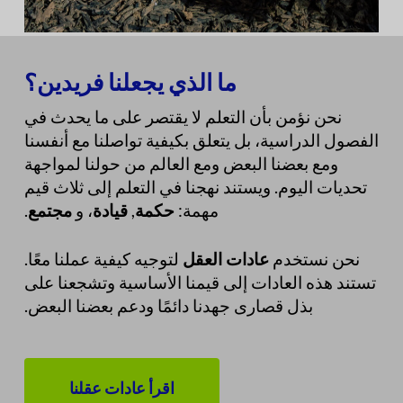
ما الذي يجعلنا فريدين؟
نحن نؤمن بأن التعلم لا يقتصر على ما يحدث في
الفصول الدراسية، بل يتعلق بكيفية تواصلنا مع أنفسنا
ومع بعضنا البعض ومع العالم من حولنا لمواجهة
تحديات اليوم. ويستند نهجنا في التعلم إلى ثلاث قيم
مهمة:
حكمة
,
قيادة
، و
مجتمع
.
نحن نستخدم
عادات العقل
لتوجيه كيفية عملنا معًا.
تستند هذه العادات إلى قيمنا الأساسية وتشجعنا على
بذل قصارى جهدنا دائمًا ودعم بعضنا البعض.
اقرأ عادات عقلنا