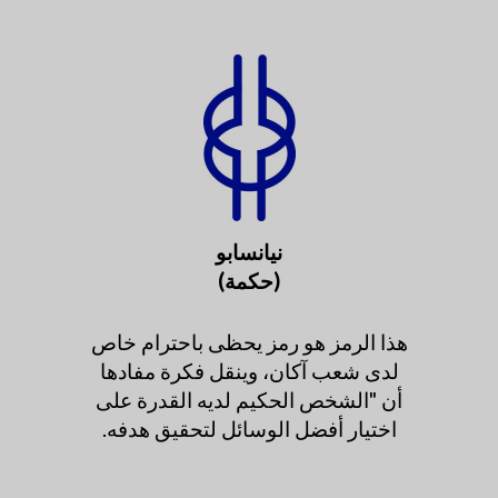
نيانسابو
(حكمة)
هذا الرمز هو رمز يحظى باحترام خاص
لدى شعب آكان، وينقل فكرة مفادها
أن "الشخص الحكيم لديه القدرة على
اختيار أفضل الوسائل لتحقيق هدفه.